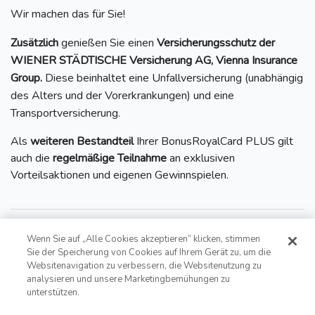
Wir machen das für Sie!
Zusätzlich
genießen Sie einen
Versicherungsschutz der
WIENER STÄDTISCHE Versicherung AG, Vienna Insurance
Group.
Diese beinhaltet eine Unfallversicherung (unabhängig
des Alters und der Vorerkrankungen) und eine
Transportversicherung.
Als
weiteren Bestandteil
Ihrer BonusRoyalCard PLUS gilt
auch die
regelmäßige Teilnahme
an exklusiven
Vorteilsaktionen und eigenen Gewinnspielen.
Wenn Sie auf „Alle Cookies akzeptieren“ klicken, stimmen
Sie der Speicherung von Cookies auf Ihrem Gerät zu, um die
Websitenavigation zu verbessern, die Websitenutzung zu
analysieren und unsere Marketingbemühungen zu
Copyright © 2021,
Bonusroyal.at
. All Rights Reserved
unterstützen.