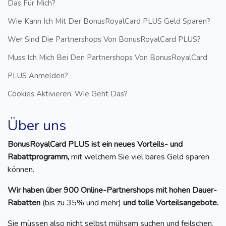
Das Für Mich?
Wie Kann Ich Mit Der BonusRoyalCard PLUS Geld Sparen?
Wer Sind Die Partnershops Von BonusRoyalCard PLUS?
Muss Ich Mich Bei Den Partnershops Von BonusRoyalCard
PLUS Anmelden?
Cookies Aktivieren. Wie Geht Das?
Über uns
BonusRoyalCard PLUS ist ein neues Vorteils- und
Rabattprogramm,
mit welchem Sie viel bares Geld sparen
können.
Wir haben über 900 Online-Partnershops mit hohen Dauer-
Rabatten
(bis zu 35% und mehr)
und tolle Vorteilsangebote.
Sie müssen also nicht selbst mühsam suchen und feilschen.