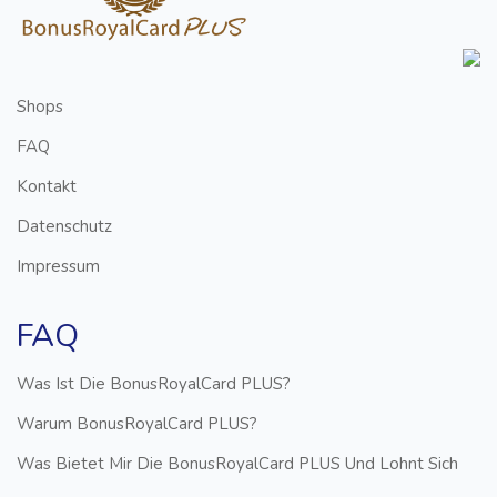
Shops
FAQ
Kontakt
Datenschutz
Impressum
FAQ
Was Ist Die BonusRoyalCard PLUS?
Warum BonusRoyalCard PLUS?
Was Bietet Mir Die BonusRoyalCard PLUS Und Lohnt Sich