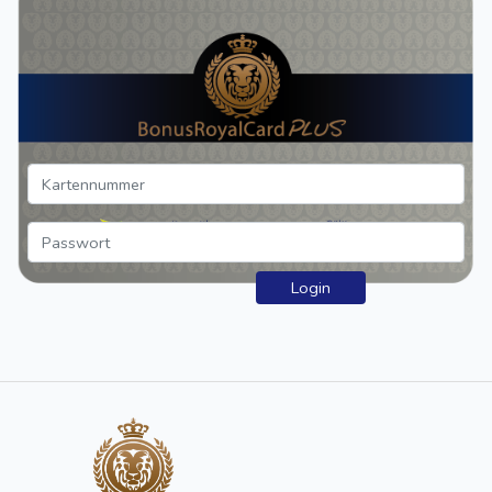
Login