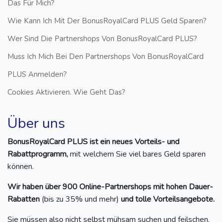
Das Für Mich?
Wie Kann Ich Mit Der BonusRoyalCard PLUS Geld Sparen?
Wer Sind Die Partnershops Von BonusRoyalCard PLUS?
Muss Ich Mich Bei Den Partnershops Von BonusRoyalCard
PLUS Anmelden?
Cookies Aktivieren. Wie Geht Das?
Über uns
BonusRoyalCard PLUS ist ein neues Vorteils- und
Rabattprogramm,
mit welchem Sie viel bares Geld sparen
können.
Wir haben über 900 Online-Partnershops mit hohen Dauer-
Rabatten
(bis zu 35% und mehr)
und tolle Vorteilsangebote.
Sie müssen also nicht selbst mühsam suchen und feilschen.