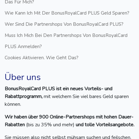
Das Für Mich?
Wie Kann Ich Mit Der BonusRoyalCard PLUS Geld Sparen?
Wer Sind Die Partnershops Von BonusRoyalCard PLUS?
Muss Ich Mich Bei Den Partnershops Von BonusRoyalCard
PLUS Anmelden?
Cookies Aktivieren. Wie Geht Das?
Über uns
BonusRoyalCard PLUS ist ein neues Vorteils- und
Rabattprogramm,
mit welchem Sie viel bares Geld sparen
können.
Wir haben über 900 Online-Partnershops mit hohen Dauer-
Rabatten
(bis zu 35% und mehr)
und tolle Vorteilsangebote.
Sie müssen also nicht selbst mühsam suchen und feilschen.