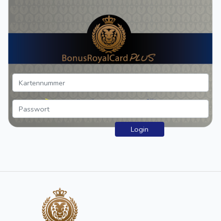
Login