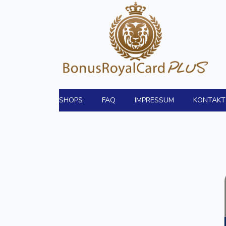
SHOPS
FAQ
IMPRESSUM
KONTAKT