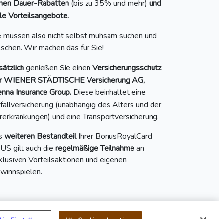
hen Dauer-Rabatten
(bis zu 35% und mehr)
und
lle Vorteilsangebote.
e müssen also nicht selbst mühsam suchen und
ilschen. Wir machen das für Sie!
sätzlich
genießen Sie einen
Versicherungsschutz
r WIENER STÄDTISCHE Versicherung AG,
enna Insurance Group.
Diese beinhaltet eine
fallversicherung (unabhängig des Alters und der
rerkrankungen) und eine Transportversicherung.
s
weiteren Bestandteil
Ihrer BonusRoyalCard
US gilt auch die
regelmäßige Teilnahme
an
klusiven Vorteilsaktionen und eigenen
winnspielen.