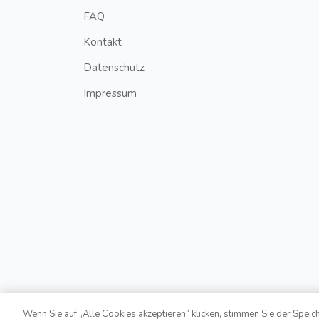
FAQ
Kontakt
Datenschutz
Impressum
Wenn Sie auf „Alle Cookies akzeptieren“ klicken, stimmen Sie der Speic