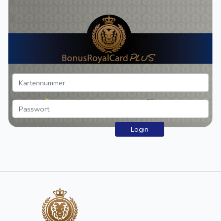
Login