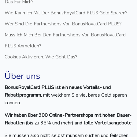
Das Für Mich?
Wie Kann Ich Mit Der BonusRoyalCard PLUS Geld Sparen?
Wer Sind Die Partnershops Von BonusRoyalCard PLUS?
Muss Ich Mich Bei Den Partnershops Von BonusRoyalCard
PLUS Anmelden?
Cookies Aktivieren. Wie Geht Das?
Über uns
BonusRoyalCard PLUS ist ein neues Vorteils- und
Rabattprogramm,
mit welchem Sie viel bares Geld sparen
können.
Wir haben über 900 Online-Partnershops mit hohen Dauer-
Rabatten
(bis zu 35% und mehr)
und tolle Vorteilsangebote.
Sie müssen also nicht selbst mühsam suchen und feilschen.