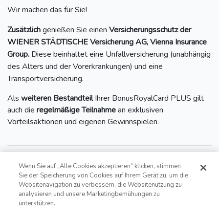
Wir machen das für Sie!
Zusätzlich
genießen Sie einen
Versicherungsschutz der
WIENER STÄDTISCHE Versicherung AG, Vienna Insurance
Group.
Diese beinhaltet eine Unfallversicherung (unabhängig
des Alters und der Vorerkrankungen) und eine
Transportversicherung.
Als
weiteren Bestandteil
Ihrer BonusRoyalCard PLUS gilt
auch die
regelmäßige Teilnahme
an exklusiven
Vorteilsaktionen und eigenen Gewinnspielen.
Wenn Sie auf „Alle Cookies akzeptieren“ klicken, stimmen
Sie der Speicherung von Cookies auf Ihrem Gerät zu, um die
Websitenavigation zu verbessern, die Websitenutzung zu
analysieren und unsere Marketingbemühungen zu
Copyright © 2021,
Bonusroyal.at
. All Rights Reserved
unterstützen.