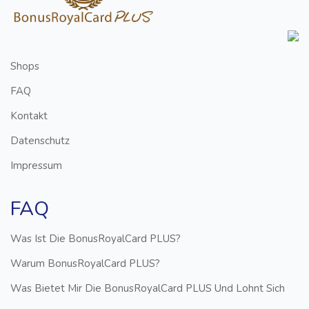
Shops
FAQ
Kontakt
Datenschutz
Impressum
FAQ
Was Ist Die BonusRoyalCard PLUS?
Warum BonusRoyalCard PLUS?
Was Bietet Mir Die BonusRoyalCard PLUS Und Lohnt Sich