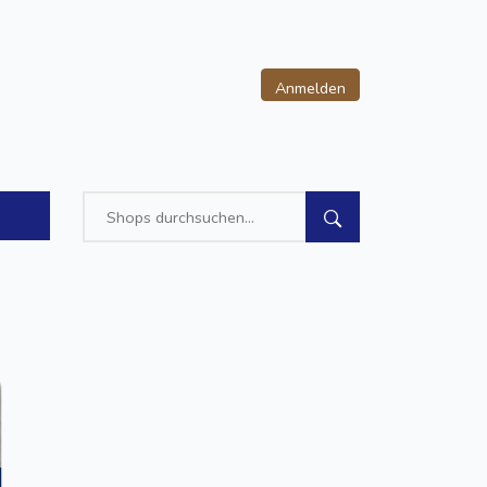
Anmelden