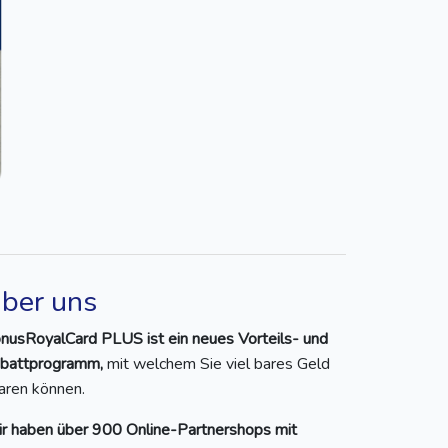
ber uns
nusRoyalCard PLUS ist ein neues Vorteils- und
battprogramm,
mit welchem Sie viel bares Geld
aren können.
r haben über 900 Online-Partnershops mit