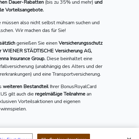
hen Dauer-Rabatten
(bis zu 35% und mehr)
und
lle Vorteilsangebote.
e müssen also nicht selbst mühsam suchen und
ilschen. Wir machen das für Sie!
sätzlich
genießen Sie einen
Versicherungsschutz
r WIENER STÄDTISCHE Versicherung AG,
enna Insurance Group.
Diese beinhaltet eine
fallversicherung (unabhängig des Alters und der
rerkrankungen) und eine Transportversicherung.
s
weiteren Bestandteil
Ihrer BonusRoyalCard
US gilt auch die
regelmäßige Teilnahme
an
klusiven Vorteilsaktionen und eigenen
winnspielen.