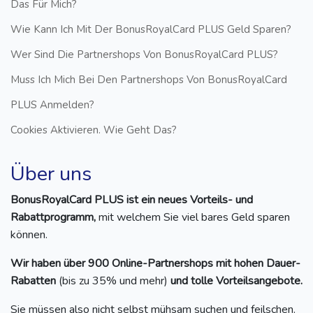
Das Für Mich?
Wie Kann Ich Mit Der BonusRoyalCard PLUS Geld Sparen?
Wer Sind Die Partnershops Von BonusRoyalCard PLUS?
Muss Ich Mich Bei Den Partnershops Von BonusRoyalCard
PLUS Anmelden?
Cookies Aktivieren. Wie Geht Das?
Über uns
BonusRoyalCard PLUS ist ein neues Vorteils- und
Rabattprogramm,
mit welchem Sie viel bares Geld sparen
können.
Wir haben über 900 Online-Partnershops mit hohen Dauer-
Rabatten
(bis zu 35% und mehr)
und tolle Vorteilsangebote.
Sie müssen also nicht selbst mühsam suchen und feilschen.