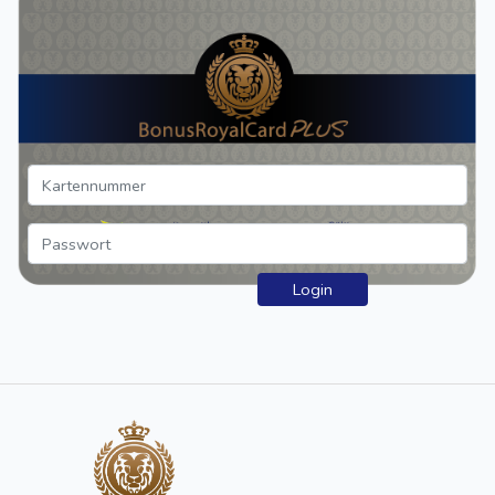
Login