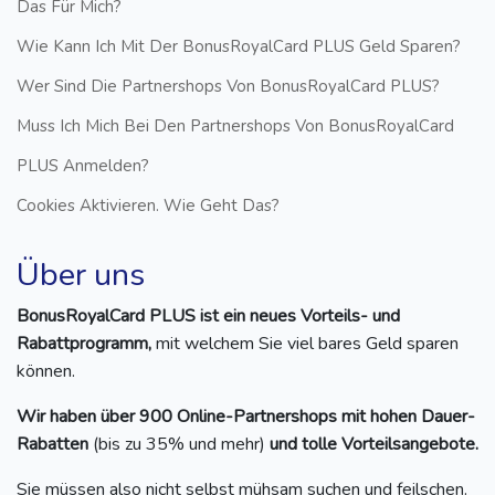
Das Für Mich?
Wie Kann Ich Mit Der BonusRoyalCard PLUS Geld Sparen?
Wer Sind Die Partnershops Von BonusRoyalCard PLUS?
Muss Ich Mich Bei Den Partnershops Von BonusRoyalCard
PLUS Anmelden?
Cookies Aktivieren. Wie Geht Das?
Über uns
BonusRoyalCard PLUS ist ein neues Vorteils- und
Rabattprogramm,
mit welchem Sie viel bares Geld sparen
können.
Wir haben über 900 Online-Partnershops mit hohen Dauer-
Rabatten
(bis zu 35% und mehr)
und tolle Vorteilsangebote.
Sie müssen also nicht selbst mühsam suchen und feilschen.