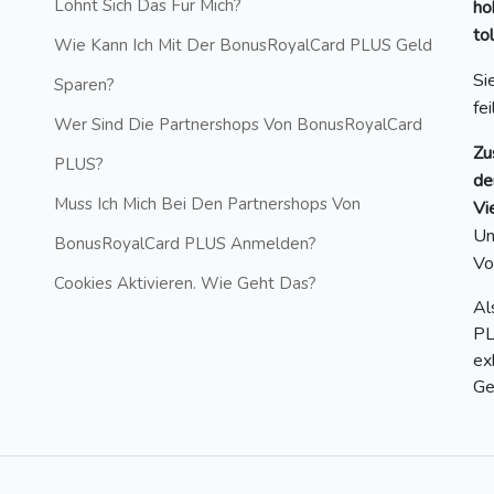
Lohnt Sich Das Für Mich?
ho
to
Wie Kann Ich Mit Der BonusRoyalCard PLUS Geld
Si
Sparen?
fe
Wer Sind Die Partnershops Von BonusRoyalCard
Zu
PLUS?
de
Muss Ich Mich Bei Den Partnershops Von
Vi
Un
BonusRoyalCard PLUS Anmelden?
Vo
Cookies Aktivieren. Wie Geht Das?
Al
PL
ex
Ge