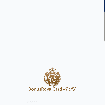
Shops