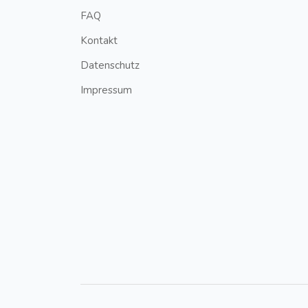
FAQ
Kontakt
Datenschutz
Impressum