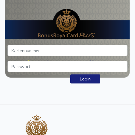
Login