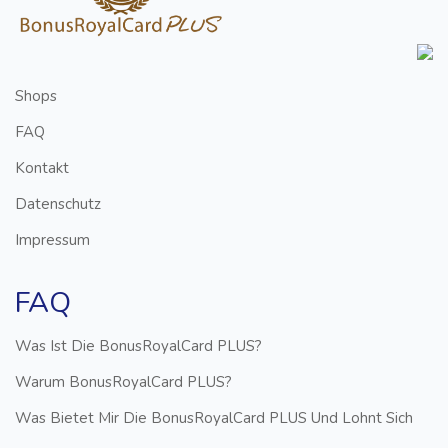
Shops
FAQ
Kontakt
Datenschutz
Impressum
FAQ
Was Ist Die BonusRoyalCard PLUS?
Warum BonusRoyalCard PLUS?
Was Bietet Mir Die BonusRoyalCard PLUS Und Lohnt Sich