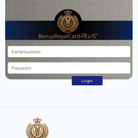
Login