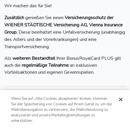
Wir machen das für Sie!
Zusätzlich
genießen Sie einen
Versicherungsschutz der
WIENER STÄDTISCHE Versicherung AG, Vienna Insurance
Group.
Diese beinhaltet eine Unfallversicherung (unabhängig
des Alters und der Vorerkrankungen) und eine
Transportversicherung.
Als
weiteren Bestandteil
Ihrer BonusRoyalCard PLUS gilt
auch die
regelmäßige Teilnahme
an exklusiven
Vorteilsaktionen und eigenen Gewinnspielen.
Wenn Sie auf „Alle Cookies akzeptieren“ klicken, stimmen
Sie der Speicherung von Cookies auf Ihrem Gerät zu, um die
Websitenavigation zu verbessern, die Websitenutzung zu
analysieren und unsere Marketingbemühungen zu
Copyright © 2021,
Bonusroyal.at
. All Rights Reserved
unterstützen.