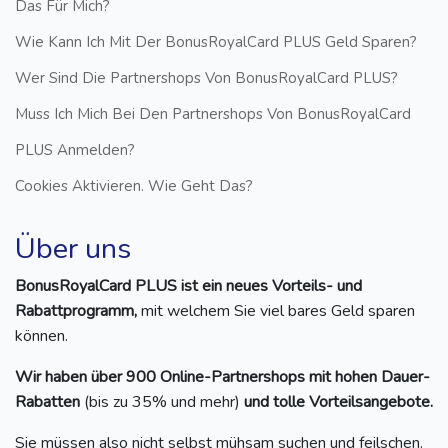
Das Für Mich?
Wie Kann Ich Mit Der BonusRoyalCard PLUS Geld Sparen?
Wer Sind Die Partnershops Von BonusRoyalCard PLUS?
Muss Ich Mich Bei Den Partnershops Von BonusRoyalCard
PLUS Anmelden?
Cookies Aktivieren. Wie Geht Das?
Über uns
BonusRoyalCard PLUS ist ein neues Vorteils- und
Rabattprogramm,
mit welchem Sie viel bares Geld sparen
können.
Wir haben über 900 Online-Partnershops mit hohen Dauer-
Rabatten
(bis zu 35% und mehr)
und tolle Vorteilsangebote.
Sie müssen also nicht selbst mühsam suchen und feilschen.