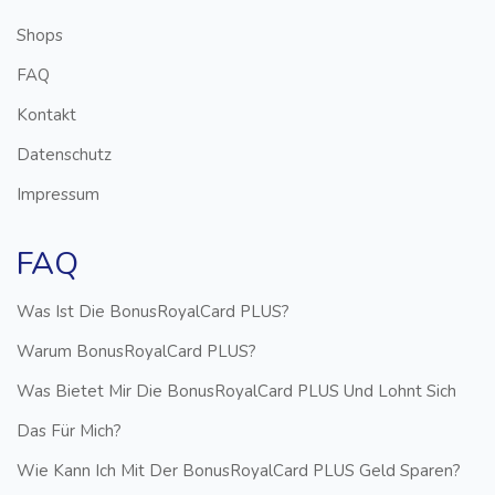
Shops
FAQ
Kontakt
Datenschutz
Impressum
FAQ
Was Ist Die BonusRoyalCard PLUS?
Warum BonusRoyalCard PLUS?
Was Bietet Mir Die BonusRoyalCard PLUS Und Lohnt Sich
Das Für Mich?
Wie Kann Ich Mit Der BonusRoyalCard PLUS Geld Sparen?