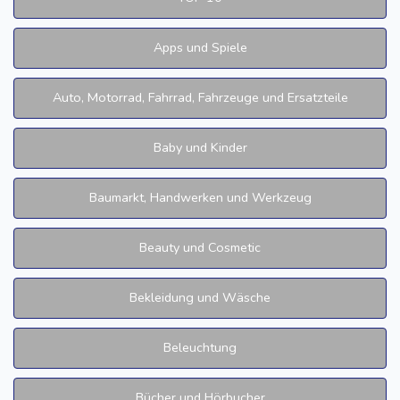
Apps und Spiele
Auto, Motorrad, Fahrrad, Fahrzeuge und Ersatzteile
Baby und Kinder
Baumarkt, Handwerken und Werkzeug
Beauty und Cosmetic
Bekleidung und Wäsche
Beleuchtung
Bücher und Hörbucher