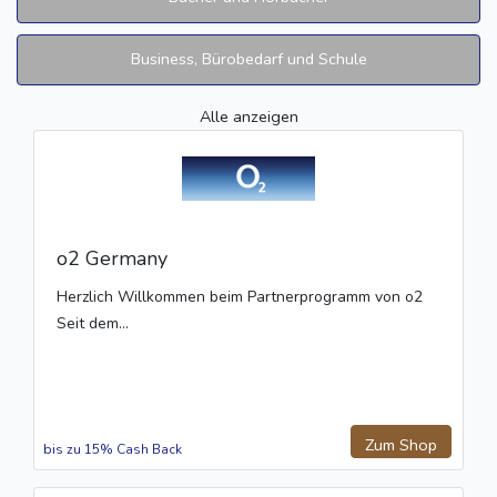
Business, Bürobedarf und Schule
Alle anzeigen
o2 Germany
Herzlich Willkommen beim Partnerprogramm von o2
Seit dem...
Zum Shop
bis zu 15% Cash Back