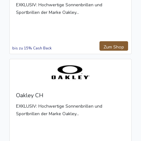
EXKLUSIV: Hochwertige Sonnenbrillen und
Sportbrillen der Marke Oakley...
Zum Shop
bis zu 15% Cash Back
Oakley CH
EXKLUSIV: Hochwertige Sonnenbrillen und
Sportbrillen der Marke Oakley...