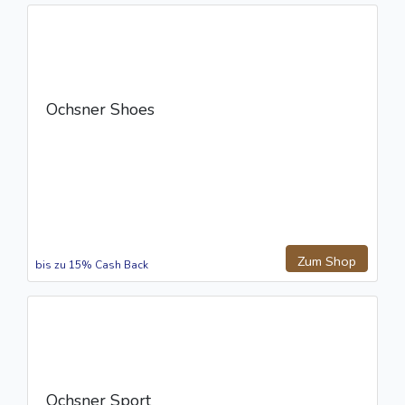
Ochsner Shoes
Zum Shop
bis zu 15% Cash Back
Ochsner Sport