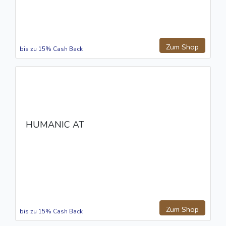
Zum Shop
bis zu 15% Cash Back
HUMANIC AT
Zum Shop
bis zu 15% Cash Back