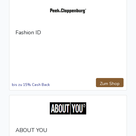
Fashion ID
Zum Shop
bis zu 15% Cash Back
ABOUT YOU