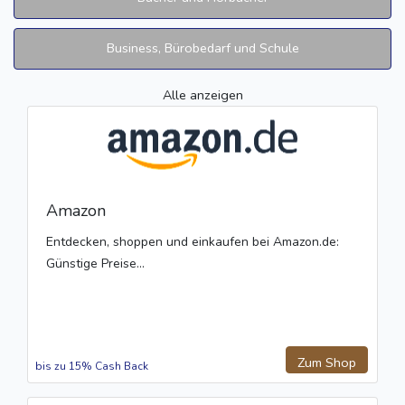
Business, Bürobedarf und Schule
Alle anzeigen
Amazon
Entdecken, shoppen und einkaufen bei Amazon.de:
Günstige Preise...
Zum Shop
bis zu 15% Cash Back