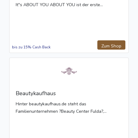
It''s ABOUT YOU ABOUT YOU ist der erste...
Zum Shop
bis zu 15% Cash Back
Beautykaufhaus
Hinter beautykaufhaus.de steht das
Familienunternehmen ?Beauty Center Fulda?,...