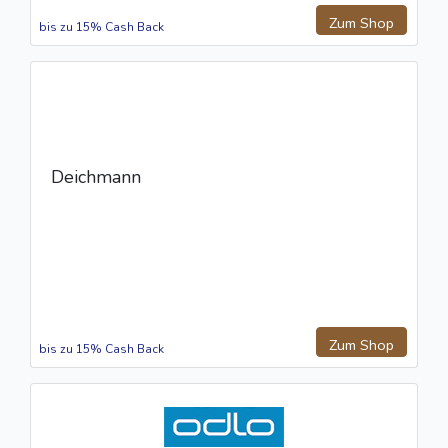
Zum Shop
bis zu 15% Cash Back
Deichmann
Zum Shop
bis zu 15% Cash Back