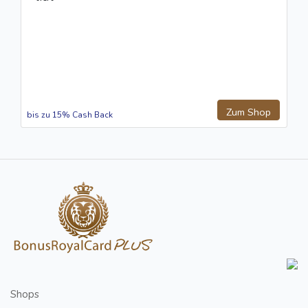
Zum Shop
bis zu 15% Cash Back
Shops