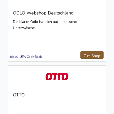
ODLO Webshop Deutschland
Die Marke Odlo hat sich auf technische
Unterwäsche...
Zum Shop
bis zu 15% Cash Back
OTTO