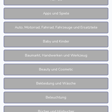
Apps und Spiele
Auto, Motorrad, Fahrrad, Fahrzeuge und Ersatzteile
Baby und Kinder
Baumarkt, Handwerken und Werkzeug
Beauty und Cosmetic
Bekleidung und Wäsche
Beleuchtung
Bücher und Hörbucher