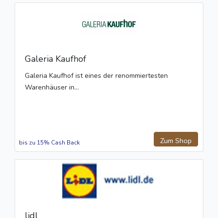
Galeria Kaufhof
Galeria Kaufhof ist eines der renommiertesten
Warenhäuser in...
Zum Shop
bis zu 15% Cash Back
lidl