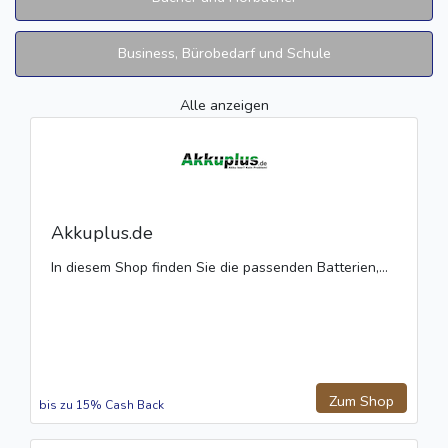
Business, Bürobedarf und Schule
Alle anzeigen
Akkuplus.de
In diesem Shop finden Sie die passenden Batterien,...
Zum Shop
bis zu 15% Cash Back