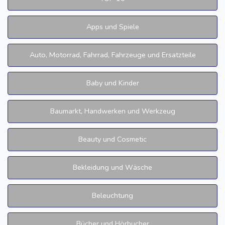
Apps und Spiele
Auto, Motorrad, Fahrrad, Fahrzeuge und Ersatzteile
Baby und Kinder
Baumarkt, Handwerken und Werkzeug
Beauty und Cosmetic
Bekleidung und Wäsche
Beleuchtung
Bücher und Hörbucher