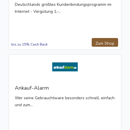
Deutschlands größtes Kundenbindungsprogramm im
Internet - Vergütung 1,-...
Zum Shop
bis zu 15% Cash Back
Ankauf-Alarm
Wer seine Gebrauchtware besonders schnell, einfach
und zum...