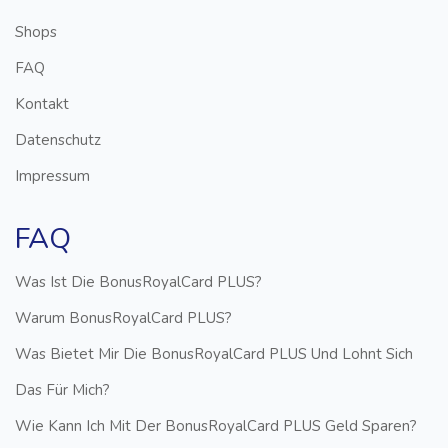
Shops
FAQ
Kontakt
Datenschutz
Impressum
FAQ
Was Ist Die BonusRoyalCard PLUS?
Warum BonusRoyalCard PLUS?
Was Bietet Mir Die BonusRoyalCard PLUS Und Lohnt Sich
Das Für Mich?
Wie Kann Ich Mit Der BonusRoyalCard PLUS Geld Sparen?