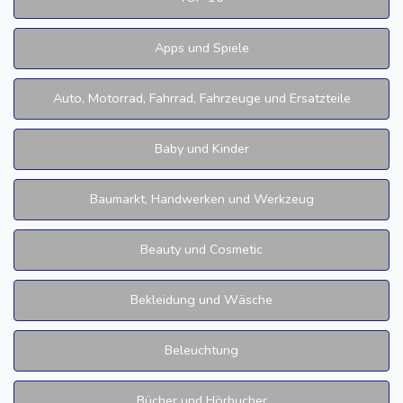
Apps und Spiele
Auto, Motorrad, Fahrrad, Fahrzeuge und Ersatzteile
Baby und Kinder
Baumarkt, Handwerken und Werkzeug
Beauty und Cosmetic
Bekleidung und Wäsche
Beleuchtung
Bücher und Hörbucher