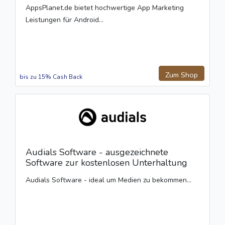
AppsPlanet.de bietet hochwertige App Marketing
Leistungen für Android...
Zum Shop
bis zu 15% Cash Back
Audials Software - ausgezeichnete
Software zur kostenlosen Unterhaltung
Audials Software - ideal um Medien zu bekommen...