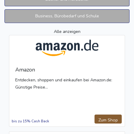
Business, Bürobedarf und Schule
Alle anzeigen
Amazon
Entdecken, shoppen und einkaufen bei Amazon.de:
Günstige Preise...
Zum Shop
bis zu 15% Cash Back