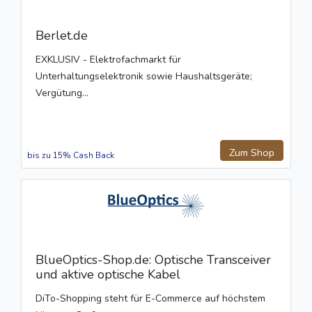
Berlet.de
EXKLUSIV - Elektrofachmarkt für
Unterhaltungselektronik sowie Haushaltsgeräte;
Vergütung...
Zum Shop
bis zu 15% Cash Back
BlueOptics-Shop.de: Optische Transceiver
und aktive optische Kabel
DiTo-Shopping steht für E-Commerce auf höchstem