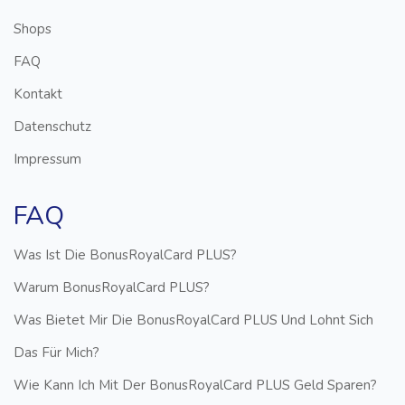
Shops
FAQ
Kontakt
Datenschutz
Impressum
FAQ
Was Ist Die BonusRoyalCard PLUS?
Warum BonusRoyalCard PLUS?
Was Bietet Mir Die BonusRoyalCard PLUS Und Lohnt Sich
Das Für Mich?
Wie Kann Ich Mit Der BonusRoyalCard PLUS Geld Sparen?