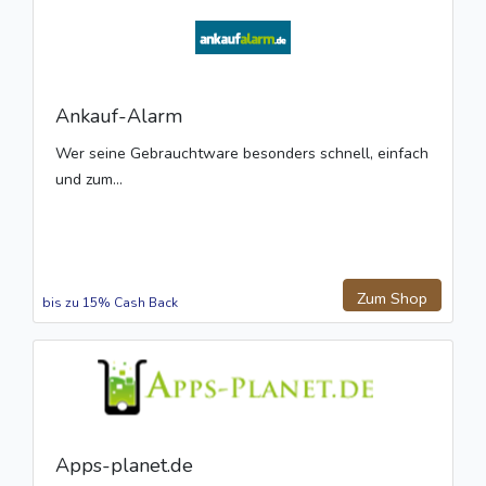
Ankauf-Alarm
Wer seine Gebrauchtware besonders schnell, einfach
und zum...
Zum Shop
bis zu 15% Cash Back
Apps-planet.de