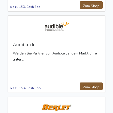
Zum Shop
bis zu 15% Cash Back
Audible.de
Werden Sie Partner von Audible.de, dem Marktführer
unter...
Zum Shop
bis zu 15% Cash Back