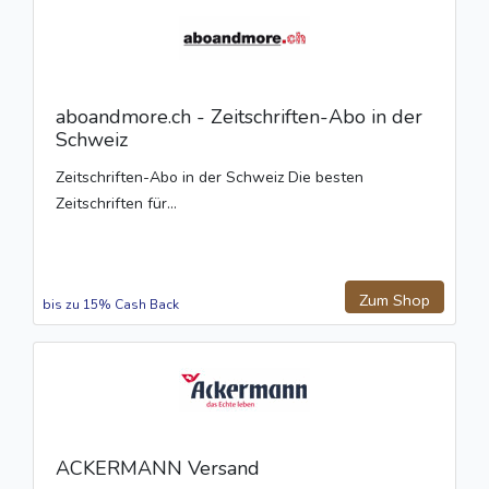
aboandmore.ch - Zeitschriften-Abo in der
Schweiz
Zeitschriften-Abo in der Schweiz Die besten
Zeitschriften für...
Zum Shop
bis zu 15% Cash Back
ACKERMANN Versand