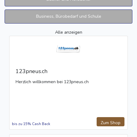
Business, Bürobedarf und Schule
Alle anzeigen
123pneus.ch
Herzlich willkommen bei 123pneus.ch
Zum Shop
bis zu 15% Cash Back