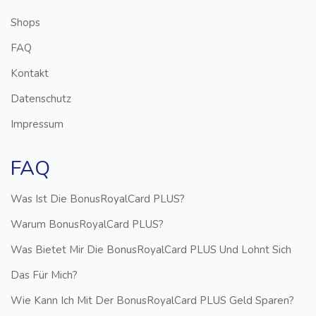
Shops
FAQ
Kontakt
Datenschutz
Impressum
FAQ
Was Ist Die BonusRoyalCard PLUS?
Warum BonusRoyalCard PLUS?
Was Bietet Mir Die BonusRoyalCard PLUS Und Lohnt Sich
Das Für Mich?
Wie Kann Ich Mit Der BonusRoyalCard PLUS Geld Sparen?