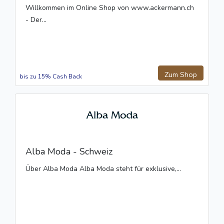
Willkommen im Online Shop von www.ackermann.ch
- Der...
Zum Shop
bis zu 15% Cash Back
Alba Moda - Schweiz
Über Alba Moda Alba Moda steht für exklusive,...