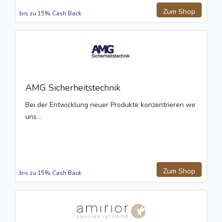
Zum Shop
bis zu 15% Cash Back
AMG Sicherheitstechnik
Bei der Entwicklung neuer Produkte konzentrieren wir
uns...
Zum Shop
bis zu 15% Cash Back