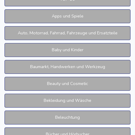
Apps und Spiele
Auto, Motorrad, Fahrrad, Fahrzeuge und Ersatzteile
Baby und Kinder
Baumarkt, Handwerken und Werkzeug
Beauty und Cosmetic
Bekleidung und Wäsche
Beleuchtung
Bücher und Hörbucher