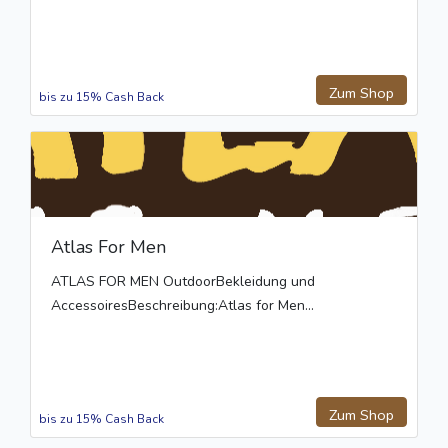
Zum Shop
bis zu 15% Cash Back
Atlas For Men
ATLAS FOR MEN OutdoorBekleidung und
AccessoiresBeschreibung:Atlas for Men...
Zum Shop
bis zu 15% Cash Back