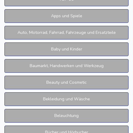
Apps und Spiele
Auto, Motorrad, Fahrrad, Fahrzeuge und Ersatzteile
Baby und Kinder
Baumarkt, Handwerken und Werkzeug
Beauty und Cosmetic
Bekleidung und Wäsche
Beleuchtung
Bücher und Hörbucher