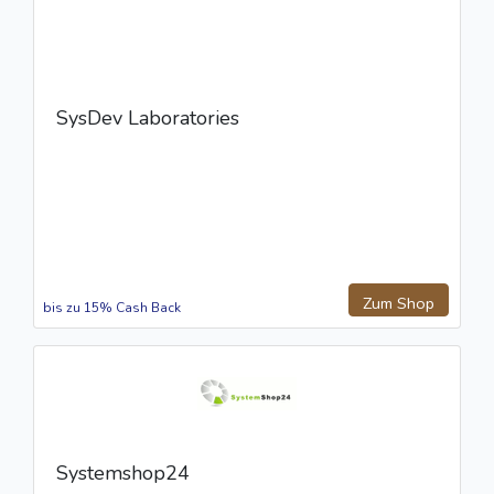
SysDev Laboratories
Zum Shop
bis zu 15% Cash Back
Systemshop24