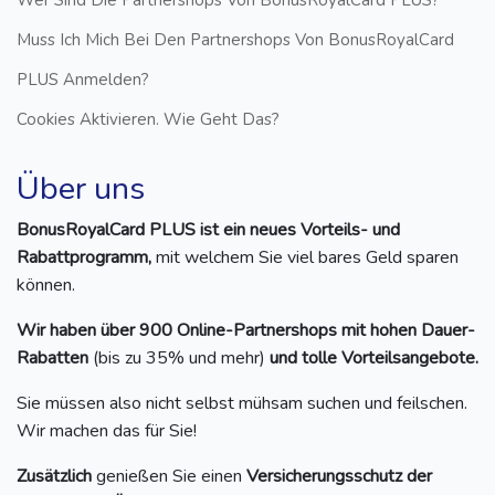
Muss Ich Mich Bei Den Partnershops Von BonusRoyalCard
PLUS Anmelden?
Cookies Aktivieren. Wie Geht Das?
Über uns
BonusRoyalCard PLUS ist ein neues Vorteils- und
Rabattprogramm,
mit welchem Sie viel bares Geld sparen
können.
Wir haben über 900 Online-Partnershops mit hohen Dauer-
Rabatten
(bis zu 35% und mehr)
und tolle Vorteilsangebote.
Sie müssen also nicht selbst mühsam suchen und feilschen.
Wir machen das für Sie!
Zusätzlich
genießen Sie einen
Versicherungsschutz der