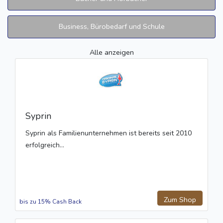
Business, Bürobedarf und Schule
Alle anzeigen
Syprin
Syprin als Familienunternehmen ist bereits seit 2010
erfolgreich...
Zum Shop
bis zu 15% Cash Back