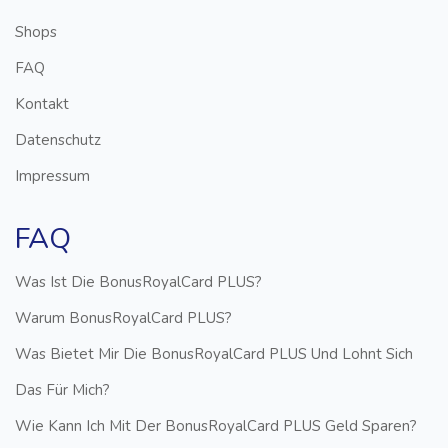
Shops
FAQ
Kontakt
Datenschutz
Impressum
FAQ
Was Ist Die BonusRoyalCard PLUS?
Warum BonusRoyalCard PLUS?
Was Bietet Mir Die BonusRoyalCard PLUS Und Lohnt Sich
Das Für Mich?
Wie Kann Ich Mit Der BonusRoyalCard PLUS Geld Sparen?