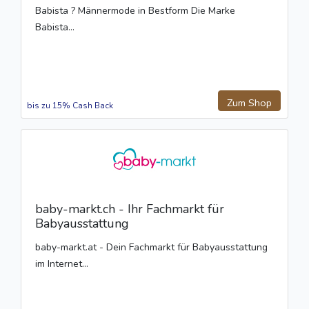
Babista ? Männermode in Bestform Die Marke
Babista...
Zum Shop
bis zu 15% Cash Back
baby-markt.ch - Ihr Fachmarkt für
Babyausstattung
baby-markt.at - Dein Fachmarkt für Babyausstattung
im Internet...