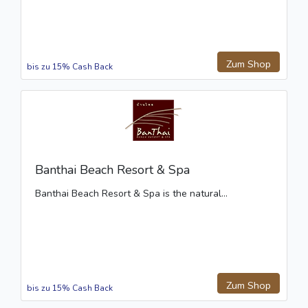
Zum Shop
bis zu 15% Cash Back
Banthai Beach Resort & Spa
Banthai Beach Resort & Spa is the natural...
Zum Shop
bis zu 15% Cash Back