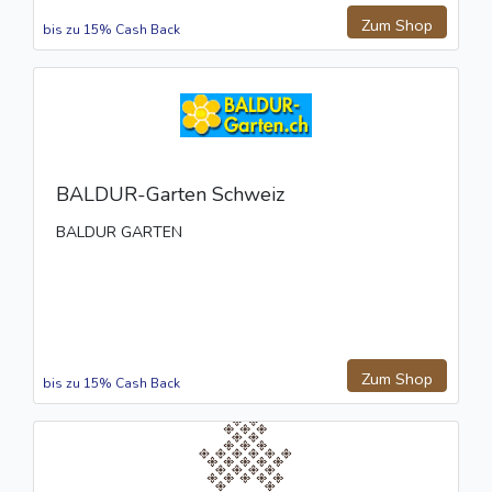
Zum Shop
bis zu 15% Cash Back
BALDUR-Garten Schweiz
BALDUR GARTEN
Zum Shop
bis zu 15% Cash Back