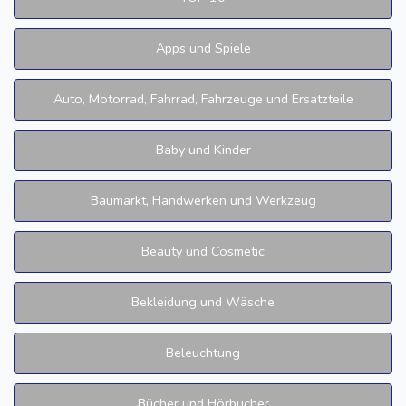
Apps und Spiele
Auto, Motorrad, Fahrrad, Fahrzeuge und Ersatzteile
Baby und Kinder
Baumarkt, Handwerken und Werkzeug
Beauty und Cosmetic
Bekleidung und Wäsche
Beleuchtung
Bücher und Hörbucher