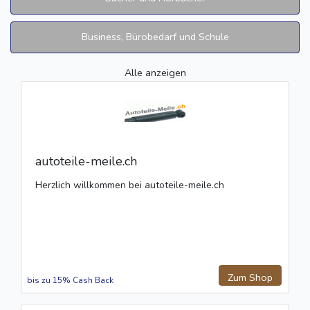
Business, Bürobedarf und Schule
Alle anzeigen
autoteile-meile.ch
Herzlich willkommen bei autoteile-meile.ch
Zum Shop
bis zu 15% Cash Back