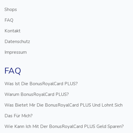
Shops
FAQ
Kontakt
Datenschutz
Impressum
FAQ
Was Ist Die BonusRoyalCard PLUS?
Warum BonusRoyalCard PLUS?
Was Bietet Mir Die BonusRoyalCard PLUS Und Lohnt Sich
Das Für Mich?
Wie Kann Ich Mit Der BonusRoyalCard PLUS Geld Sparen?