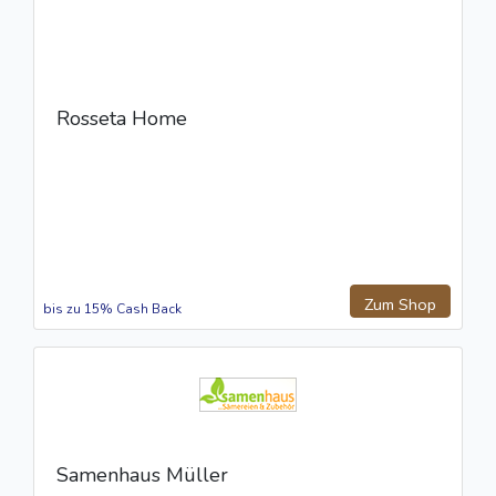
Rosseta Home
Zum Shop
bis zu 15% Cash Back
Samenhaus Müller