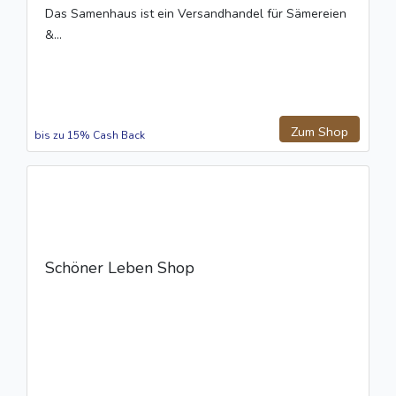
Das Samenhaus ist ein Versandhandel für Sämereien
&...
Zum Shop
bis zu 15% Cash Back
Schöner Leben Shop