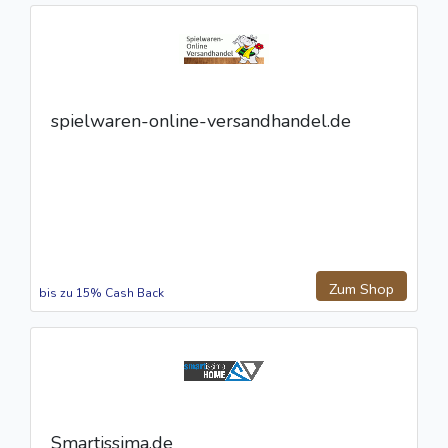
spielwaren-online-versandhandel.de
Zum Shop
bis zu 15% Cash Back
Smartissima.de