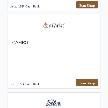
Zum Shop
bis zu 15% Cash Back
CAFIRO
Zum Shop
bis zu 15% Cash Back