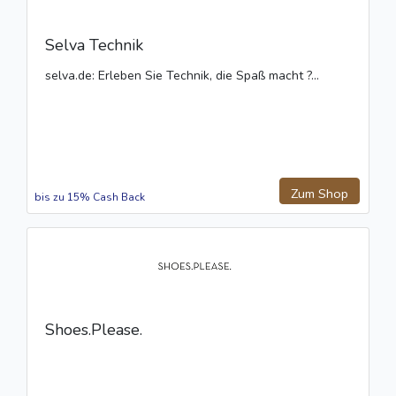
Selva Technik
selva.de: Erleben Sie Technik, die Spaß macht ?...
Zum Shop
bis zu 15% Cash Back
Shoes.Please.