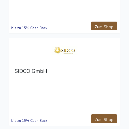
Zum Shop
bis zu 15% Cash Back
SIDCO GmbH
Zum Shop
bis zu 15% Cash Back