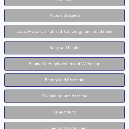
Apps und Spiele
Auto, Motorrad, Fahrrad, Fahrzeuge und Ersatzteile
Baby und Kinder
Baumarkt, Handwerken und Werkzeug
Beauty und Cosmetic
Bekleidung und Wäsche
Beleuchtung
Bücher und Hörbucher