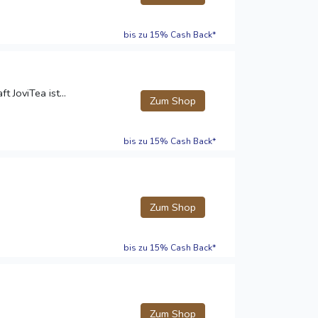
bis zu 15% Cash Back*
 JoviTea ist...
Zum Shop
bis zu 15% Cash Back*
Zum Shop
bis zu 15% Cash Back*
Zum Shop