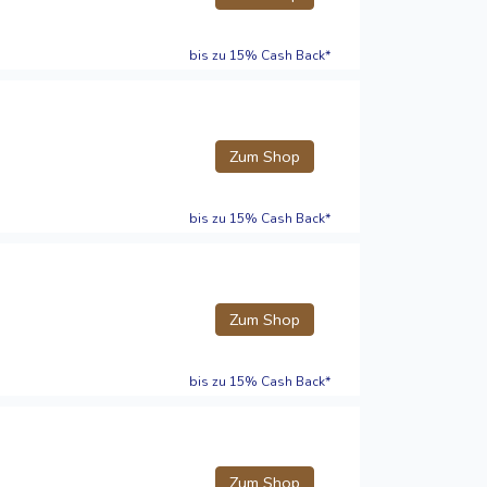
bis zu 15% Cash Back*
Zum Shop
bis zu 15% Cash Back*
Zum Shop
bis zu 15% Cash Back*
Zum Shop