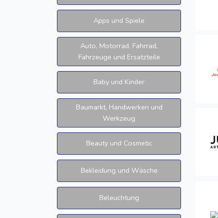
Apps und Spiele
Auto, Motorrad, Fahrrad,
Fahrzeuge und Ersatzteile
Baby und Kinder
Baumarkt, Handwerken und
Werkzeug
Beauty und Cosmetic
Bekleidung und Wäsche
Beleuchtung