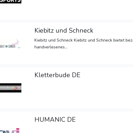
Kiebitz und Schneck
Kiebitz und Schneck Kiebitz und Schneck bietet b
handverlesenes...
Kletterbude DE
HUMANIC DE