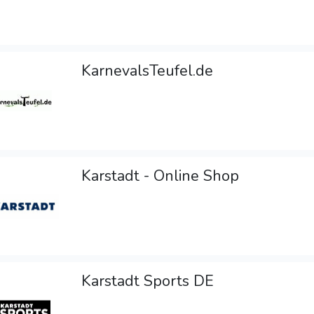
KarnevalsTeufel.de
Karstadt - Online Shop
Karstadt Sports DE