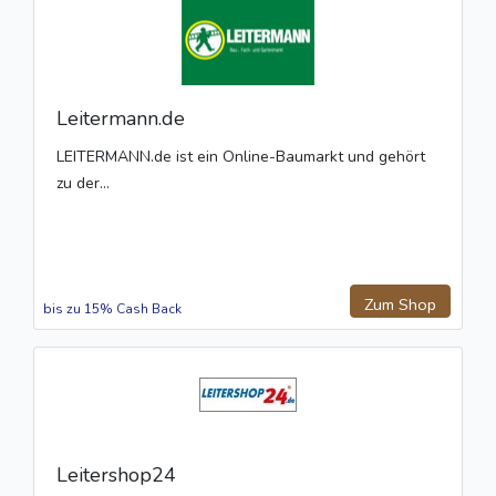
Leitermann.de
LEITERMANN.de ist ein Online-Baumarkt und gehört
zu der...
Zum Shop
bis zu 15% Cash Back
Leitershop24