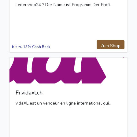
Leitershop24 ? Der Name ist Programm Der Profi...
Zum Shop
bis zu 15% Cash Back
Fr.vidaxl.ch
vidaXL est un vendeur en ligne international qui...