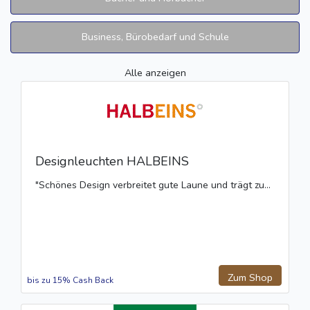
Business, Bürobedarf und Schule
Alle anzeigen
Designleuchten HALBEINS
"Schönes Design verbreitet gute Laune und trägt zu...
Zum Shop
bis zu 15% Cash Back