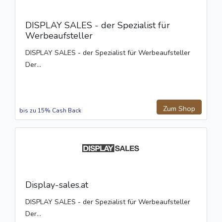
DISPLAY SALES - der Spezialist für
Werbeaufsteller
DISPLAY SALES - der Spezialist für Werbeaufsteller
Der...
Zum Shop
bis zu 15% Cash Back
Display-sales.at
DISPLAY SALES - der Spezialist für Werbeaufsteller
Der...