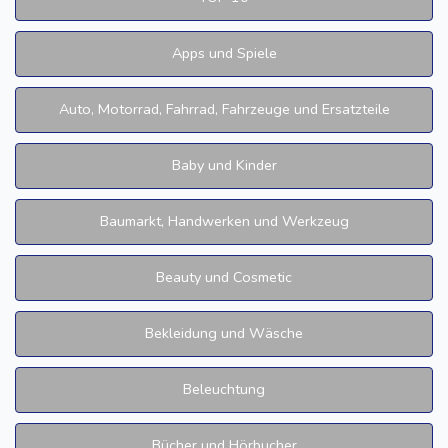
Apps und Spiele
Auto, Motorrad, Fahrrad, Fahrzeuge und Ersatzteile
Baby und Kinder
Baumarkt, Handwerken und Werkzeug
Beauty und Cosmetic
Bekleidung und Wäsche
Beleuchtung
Bücher und Hörbucher