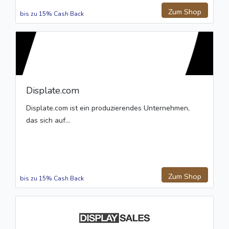
Zum Shop
bis zu 15% Cash Back
Displate.com
Displate.com ist ein produzierendes Unternehmen,
das sich auf...
Zum Shop
bis zu 15% Cash Back