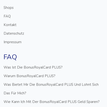
Shops
FAQ
Kontakt
Datenschutz
Impressum
FAQ
Was Ist Die BonusRoyalCard PLUS?
Warum BonusRoyalCard PLUS?
Was Bietet Mir Die BonusRoyalCard PLUS Und Lohnt Sich
Das Für Mich?
Wie Kann Ich Mit Der BonusRoyalCard PLUS Geld Sparen?