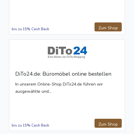
Zum Shop
bis zu 15% Cash Back
DiTo24.de: Büromöbel online bestellen
In unserem Online-Shop DiTo24.de führen wir
ausgewählte und...
Zum Shop
bis zu 15% Cash Back