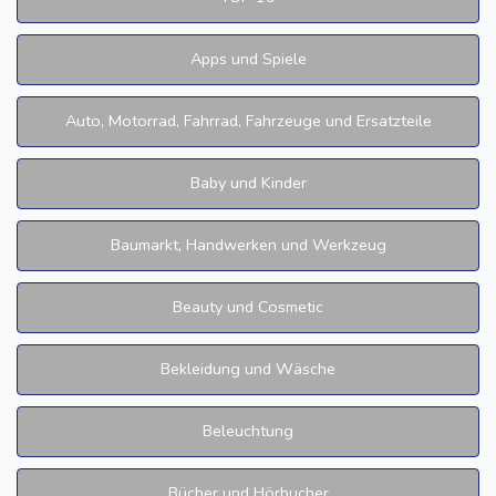
Apps und Spiele
Auto, Motorrad, Fahrrad, Fahrzeuge und Ersatzteile
Baby und Kinder
Baumarkt, Handwerken und Werkzeug
Beauty und Cosmetic
Bekleidung und Wäsche
Beleuchtung
Bücher und Hörbucher