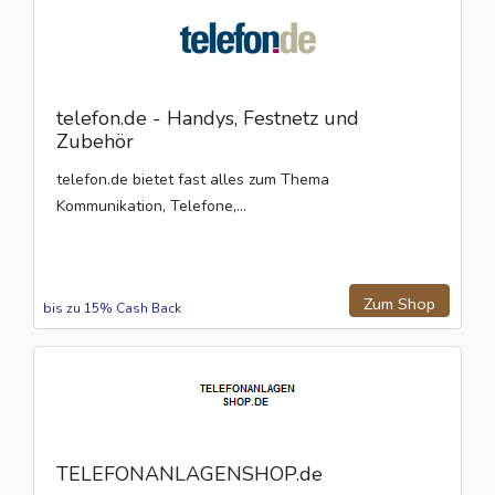
telefon.de - Handys, Festnetz und
Zubehör
telefon.de bietet fast alles zum Thema
Kommunikation, Telefone,...
Zum Shop
bis zu 15% Cash Back
TELEFONANLAGENSHOP.de