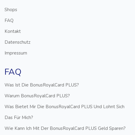
Shops
FAQ
Kontakt
Datenschutz
Impressum
FAQ
Was Ist Die BonusRoyalCard PLUS?
Warum BonusRoyalCard PLUS?
Was Bietet Mir Die BonusRoyalCard PLUS Und Lohnt Sich
Das Für Mich?
Wie Kann Ich Mit Der BonusRoyalCard PLUS Geld Sparen?