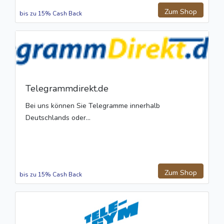
Zum Shop
bis zu 15% Cash Back
Telegrammdirekt.de
Bei uns können Sie Telegramme innerhalb
Deutschlands oder...
Zum Shop
bis zu 15% Cash Back