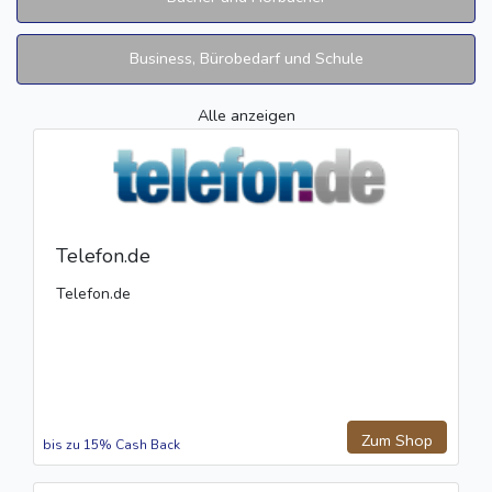
Business, Bürobedarf und Schule
Alle anzeigen
Telefon.de
Telefon.de
Zum Shop
bis zu 15% Cash Back