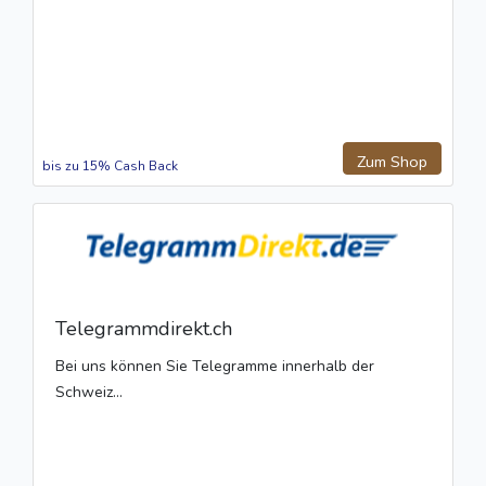
Zum Shop
bis zu 15% Cash Back
Telegrammdirekt.ch
Bei uns können Sie Telegramme innerhalb der
Schweiz...