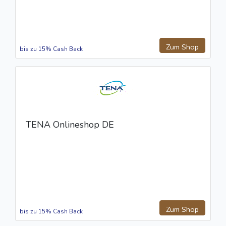
Zum Shop
bis zu 15% Cash Back
TENA Onlineshop DE
Zum Shop
bis zu 15% Cash Back