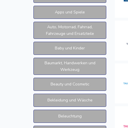
Apps und Spiele
Auto, Motorrad, Fahrrad,
Fahrzeuge und Ersatzteile
Baby und Kinder
Baumarkt, Handwerken und
Werkzeug
Beauty und Cosmetic
Bekleidung und Wäsche
Beleuchtung