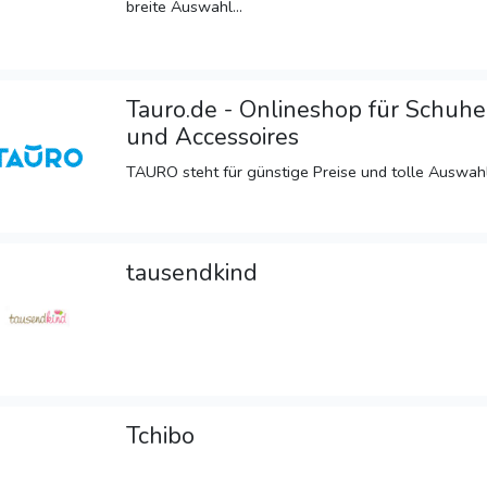
breite Auswahl...
Tauro.de - Onlineshop für Schuhe,
und Accessoires
TAURO steht für günstige Preise und tolle Auswahl 
tausendkind
Tchibo