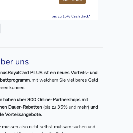
bis zu 15% Cash Back*
ber uns
nusRoyalCard PLUS ist ein neues Vorteils- und
battprogramm,
mit welchem Sie viel bares Geld
aren können.
r haben über 900 Online-Partnershops mit
hen Dauer-Rabatten
(bis zu 35% und mehr)
und
lle Vorteilsangebote.
e müssen also nicht selbst mühsam suchen und