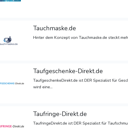
Tauchmaske.de
Hinter dem Konzept von Tauchmaske.de steckt mehr 
Taufgeschenke-Direkt.de
TaufgeschenkeDirekt.de ist DER Spezialist für Gesc
wird eine...
Taufringe-Direkt.de
TaufringeDirekt.de ist DER Spezialist für Taufschm