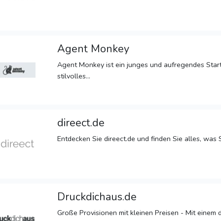
Agent Monkey
Agent Monkey ist ein junges und aufregendes Star
stilvolles...
direect.de
Entdecken Sie direect.de und finden Sie alles, was S
Druckdichaus.de
Große Provisionen mit kleinen Preisen - Mit einem 