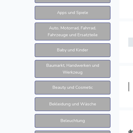
Apps und Spiele
Auto, Motorrad, Fahrrad,
Fahrzeuge und Ersatzteile
Baby und Kinder
Baumarkt, Handwerken und
Werkzeug
Beauty und Cosmetic
Bekleidung und Wäsche
Beleuchtung