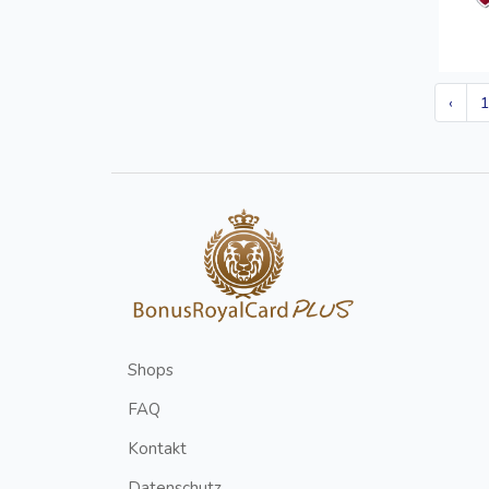
‹
Shops
FAQ
Kontakt
Datenschutz