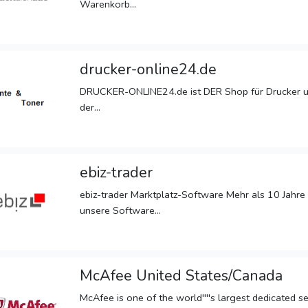
Warenkorb...
drucker-online24.de
DRUCKER-ONLINE24.de ist DER Shop für Drucker u
der...
ebiz-trader
ebiz-trader Marktplatz-Software Mehr als 10 Jahre
unsere Software...
McAfee United States/Canada
McAfee is one of the world''''s largest dedicated se