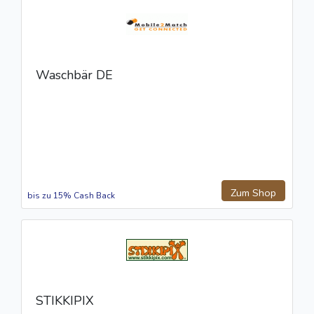
Waschbär DE
Zum Shop
bis zu 15% Cash Back
STIKKIPIX