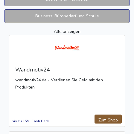
Business, Bürobedarf und Schule
Alle anzeigen
Wandmotiv24
wandmotiv24.de - Verdienen Sie Geld mit den
Produkten...
Zum Shop
bis zu 15% Cash Back