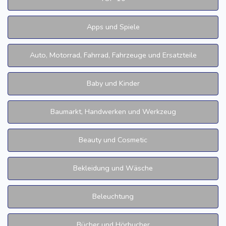
Apps und Spiele
Auto, Motorrad, Fahrrad, Fahrzeuge und Ersatzteile
Baby und Kinder
Baumarkt, Handwerken und Werkzeug
Beauty und Cosmetic
Bekleidung und Wäsche
Beleuchtung
Bücher und Hörbucher