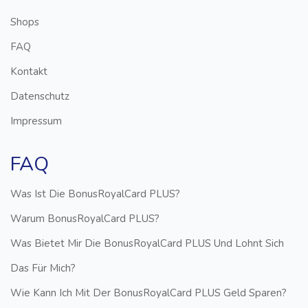
Shops
FAQ
Kontakt
Datenschutz
Impressum
FAQ
Was Ist Die BonusRoyalCard PLUS?
Warum BonusRoyalCard PLUS?
Was Bietet Mir Die BonusRoyalCard PLUS Und Lohnt Sich
Das Für Mich?
Wie Kann Ich Mit Der BonusRoyalCard PLUS Geld Sparen?