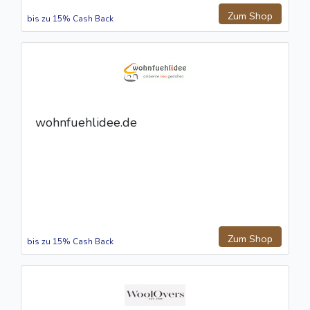
Zum Shop
bis zu 15% Cash Back
wohnfuehlidee.de
Zum Shop
bis zu 15% Cash Back