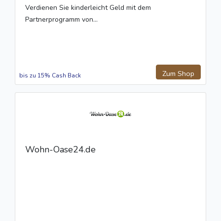
Verdienen Sie kinderleicht Geld mit dem
Partnerprogramm von...
Zum Shop
bis zu 15% Cash Back
Wohn-Oase24.de