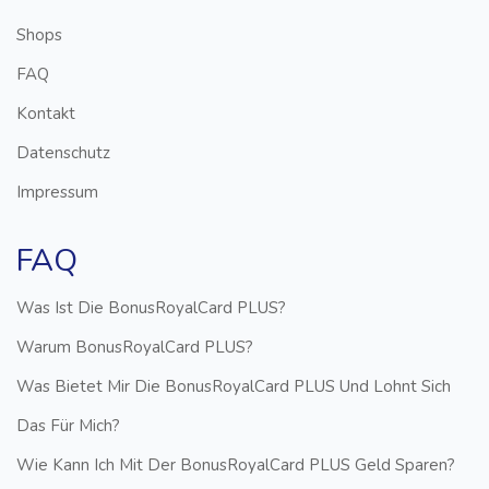
Shops
FAQ
Kontakt
Datenschutz
Impressum
FAQ
Was Ist Die BonusRoyalCard PLUS?
Warum BonusRoyalCard PLUS?
Was Bietet Mir Die BonusRoyalCard PLUS Und Lohnt Sich
Das Für Mich?
Wie Kann Ich Mit Der BonusRoyalCard PLUS Geld Sparen?