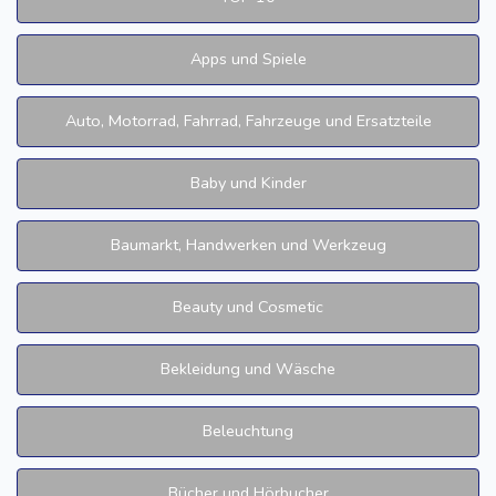
Apps und Spiele
Auto, Motorrad, Fahrrad, Fahrzeuge und Ersatzteile
Baby und Kinder
Baumarkt, Handwerken und Werkzeug
Beauty und Cosmetic
Bekleidung und Wäsche
Beleuchtung
Bücher und Hörbucher