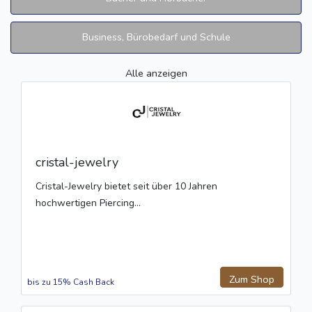
Business, Bürobedarf und Schule
Alle anzeigen
cristal-jewelry
Cristal-Jewelry bietet seit über 10 Jahren
hochwertigen Piercing...
Zum Shop
bis zu 15% Cash Back