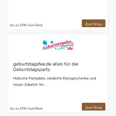
Zum Shop
bis zu 15% Cash Back
geburtstagsfee.de alles für die
Geburtstagsparty
Hübsche Partydeko, niedliche Kleingeschenke und
neues Zubehör für...
Zum Shop
bis zu 15% Cash Back