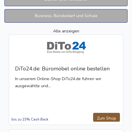
Business, Bürobedarf und Schule
Alle anzeigen
DiTo24.de: Büromöbel online bestellen
In unserem Online-Shop DiTo24.de führen wir
ausgewählte und...
Zum Shop
bis zu 15% Cash Back