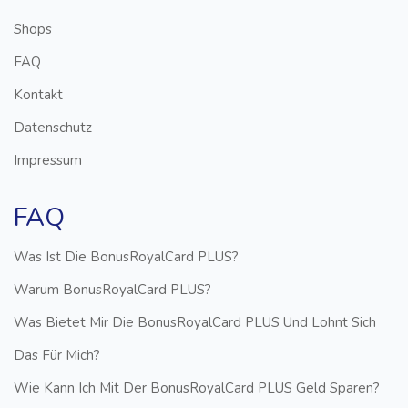
Shops
FAQ
Kontakt
Datenschutz
Impressum
FAQ
Was Ist Die BonusRoyalCard PLUS?
Warum BonusRoyalCard PLUS?
Was Bietet Mir Die BonusRoyalCard PLUS Und Lohnt Sich
Das Für Mich?
Wie Kann Ich Mit Der BonusRoyalCard PLUS Geld Sparen?