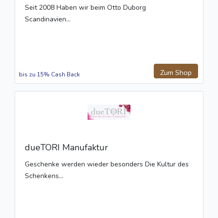
Seit 2008 Haben wir beim Otto Duborg
Scandinavien...
Zum Shop
bis zu 15% Cash Back
dueTORI Manufaktur
Geschenke werden wieder besonders Die Kultur des
Schenkens...