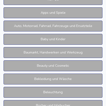
Apps und Spiele
Auto, Motorrad, Fahrrad, Fahrzeuge und Ersatzteile
Baby und Kinder
Baumarkt, Handwerken und Werkzeug
Beauty und Cosmetic
Bekleidung und Wäsche
Beleuchtung
Bücher und Hörbucher