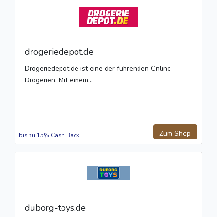
drogeriedepot.de
Drogeriedepot.de ist eine der führenden Online-
Drogerien. Mit einem...
Zum Shop
bis zu 15% Cash Back
duborg-toys.de