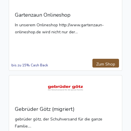
Gartenzaun Onlineshop
In unserem Onlineshop http://www.gartenzaun-
onlineshop.de wird nicht nur der...
Zum Shop
bis zu 15% Cash Back
Gebrüder Götz (migriert)
gebrüder götz, der Schuhversand für die ganze
Familie....