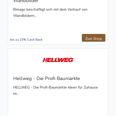
Wandbilder
Bimago beschäftigt sich mit dem Verkauf von
Wandbildern...
Zum Shop
bis zu 15% Cash Back
Hellweg - Die Profi-Baumärkte
HELLWEG - Die Profi-Baumärkte Ideen für Zuhause
im...