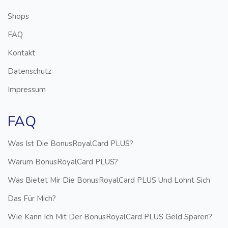
Shops
FAQ
Kontakt
Datenschutz
Impressum
FAQ
Was Ist Die BonusRoyalCard PLUS?
Warum BonusRoyalCard PLUS?
Was Bietet Mir Die BonusRoyalCard PLUS Und Lohnt Sich
Das Für Mich?
Wie Kann Ich Mit Der BonusRoyalCard PLUS Geld Sparen?