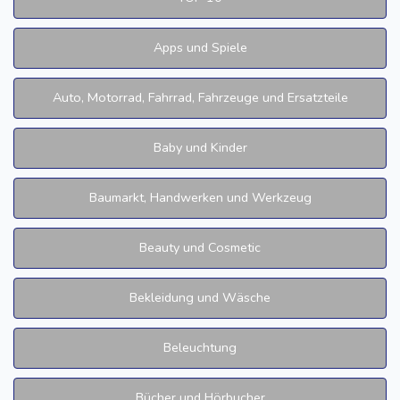
Apps und Spiele
Auto, Motorrad, Fahrrad, Fahrzeuge und Ersatzteile
Baby und Kinder
Baumarkt, Handwerken und Werkzeug
Beauty und Cosmetic
Bekleidung und Wäsche
Beleuchtung
Bücher und Hörbucher