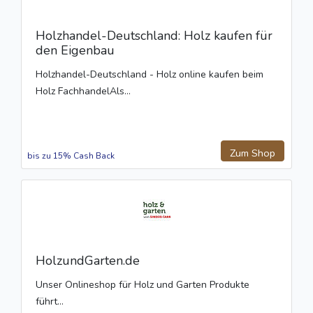
Holzhandel-Deutschland: Holz kaufen für
den Eigenbau
Holzhandel-Deutschland - Holz online kaufen beim
Holz FachhandelAls...
Zum Shop
bis zu 15% Cash Back
HolzundGarten.de
Unser Onlineshop für Holz und Garten Produkte
führt...