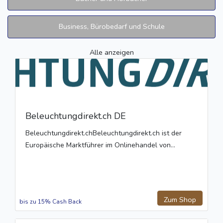
Business, Bürobedarf und Schule
Alle anzeigen
Beleuchtungdirekt.ch DE
Beleuchtungdirekt.chBeleuchtungdirekt.ch ist der
Europäische Marktführer im Onlinehandel von...
Zum Shop
bis zu 15% Cash Back